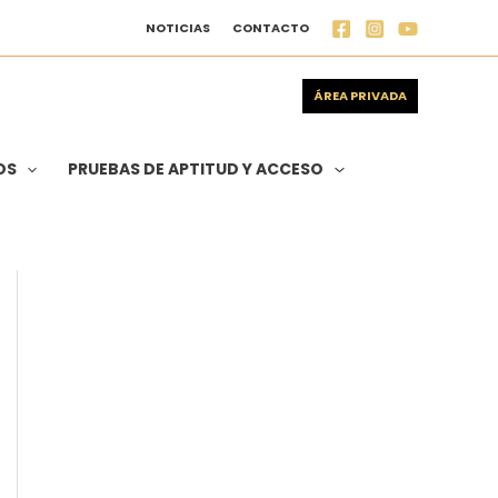
NOTICIAS
CONTACTO
ÁREA PRIVADA
OS
PRUEBAS DE APTITUD Y ACCESO