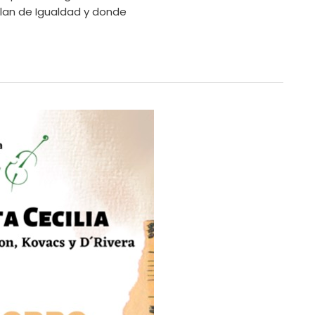
Plan de Igualdad y donde