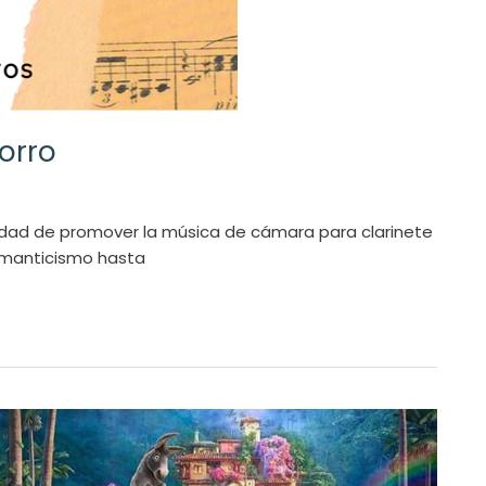
orro
lidad de promover la música de cámara para clarinete
Romanticismo hasta