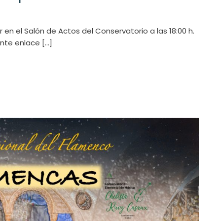
 en el Salón de Actos del Conservatorio a las 18:00 h.
ente enlace […]