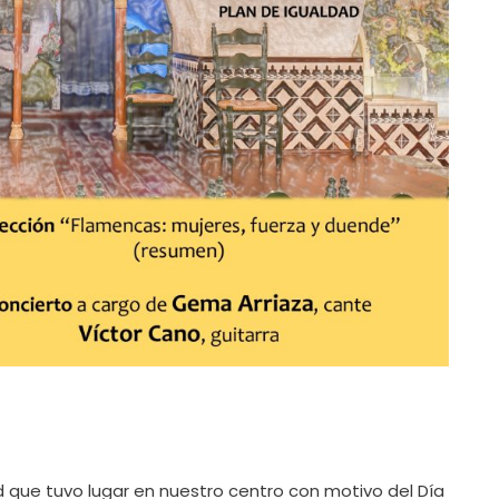
d que tuvo lugar en nuestro centro con motivo del Día