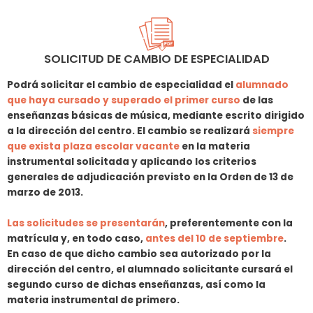
SOLICITUD DE CAMBIO DE ESPECIALIDAD
Podrá solicitar el cambio de especialidad el
alumnado
que haya cursado y superado el primer curso
de las
enseñanzas básicas de música, mediante escrito dirigido
a la dirección del centro. El cambio se realizará
siempre
que exista plaza escolar vacante
en la materia
instrumental solicitada y aplicando los criterios
generales de adjudicación previsto en la Orden de 13 de
marzo de 2013.
Las solicitudes se presentarán
, preferentemente con la
matrícula y, en todo caso,
antes del 10 de septiembre
.
En caso de que dicho cambio sea autorizado por la
dirección del centro, el alumnado solicitante cursará el
segundo curso de dichas enseñanzas, así como la
materia instrumental de primero.